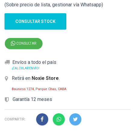
(Sobre precio de lista, gestionar vía Whatsapp)
CONSULTAR STOCK
CONSULTAR
Envíos a todo el país
¡CALCULAR ENVÍO!
Retirá en
Noxie Store
.
Bauness 1274, Parque Chas, CABA
Garantía 12 meses
COMPARTIR: