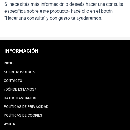
Si necesitás más información o deseás hacer una consulta
específica sobre este producto- hacé clic en el botón
"Hacer una consulta" y con gusto te ayudaremos.
INFORMACIÓN
INICIO
SOBRE NOSOTROS
CONTACTO
¿DÓNDE ESTAMOS?
DATOS BANCARIOS
POLÍTICAS DE PRIVACIDAD
POLÍTICAS DE COOKIES
AYUDA