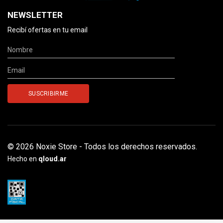
NEWSLETTER
Recibí ofertas en tu email
© 2026 Noxie Store - Todos los derechos reservados.
Hecho en
qloud.ar