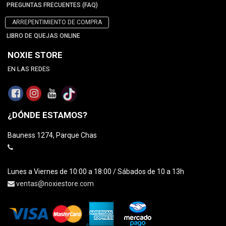
PREGUNTAS FRECUENTES (FAQ)
ARREPENTIMIENTO DE COMPRA
LIBRO DE QUEJAS ONLINE
NOXIE STORE
EN LAS REDES
¿DÓNDE ESTAMOS?
Bauness 1274, Parque Chas
Lunes a Viernes de 10:00 a 18:00 / Sábados de 10 a 13h
ventas@noxiestore.com