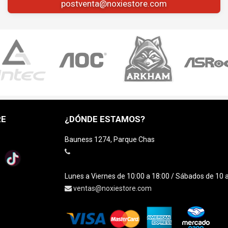
postventa@noxiestore.com
RE
¿DÓNDE ESTAMOS?
Bauness 1274, Parque Chas
Lunes a Viernes de 10:00 a 18:00 / Sábados de 10 
ventas@noxiestore.com