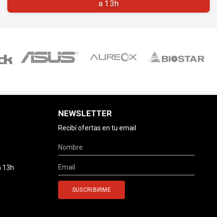
a 13h
NEWSLETTER
Recibí ofertas en tu email
a 13h