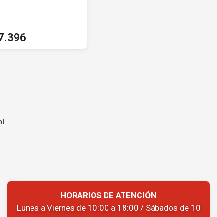
7.396
al
HORARIOS DE ATENCIÓN
Lunes a Viernes de 10:00 a 18:00 / Sábados de 10