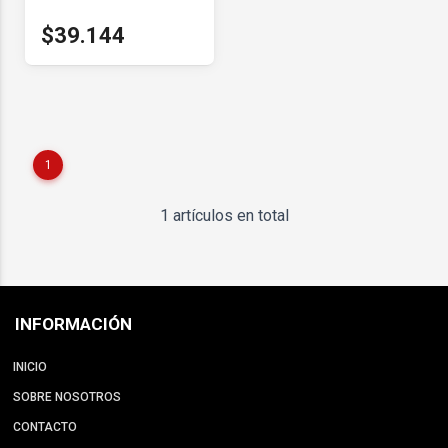
$39.144
1
1 artículos en total
INFORMACIÓN
INICIO
SOBRE NOSOTROS
CONTACTO