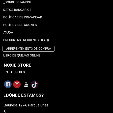
¿DÓNDE ESTAMOS?
DATOS BANCARIOS
POLÍTICAS DE PRIVACIDAD
POLÍTICAS DE COOKIES
AYUDA
PREGUNTAS FRECUENTES (FAQ)
ARREPENTIMIENTO DE COMPRA
LIBRO DE QUEJAS ONLINE
NOXIE STORE
EN LAS REDES
¿DÓNDE ESTAMOS?
Bauness 1274, Parque Chas