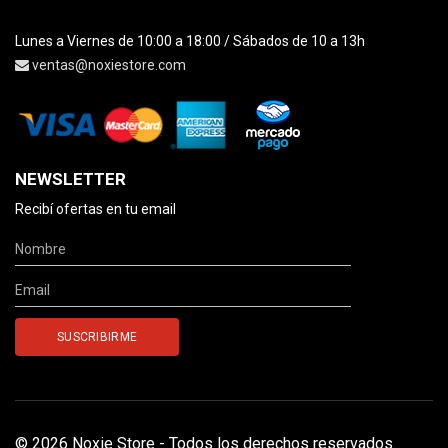
Lunes a Viernes de 10:00 a 18:00 / Sábados de 10 a 13h
ventas@noxiestore.com
NEWSLETTER
Recibí ofertas en tu email
© 2026 Noxie Store - Todos los derechos reservados.