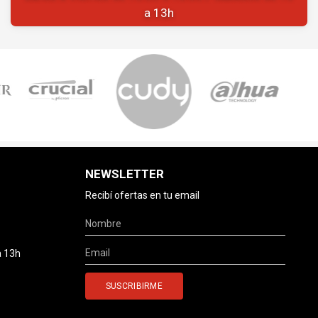
a 13h
NEWSLETTER
Recibí ofertas en tu email
a 13h