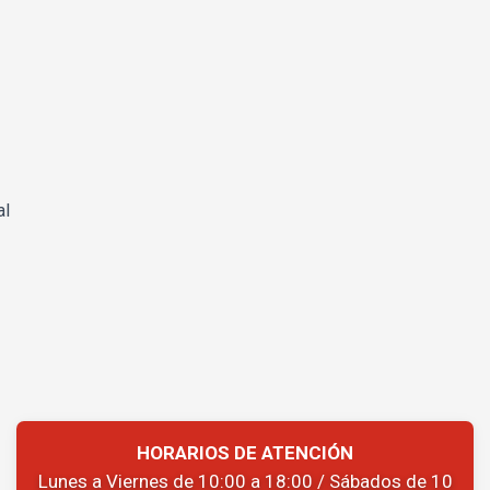
al
HORARIOS DE ATENCIÓN
Lunes a Viernes de 10:00 a 18:00 / Sábados de 10