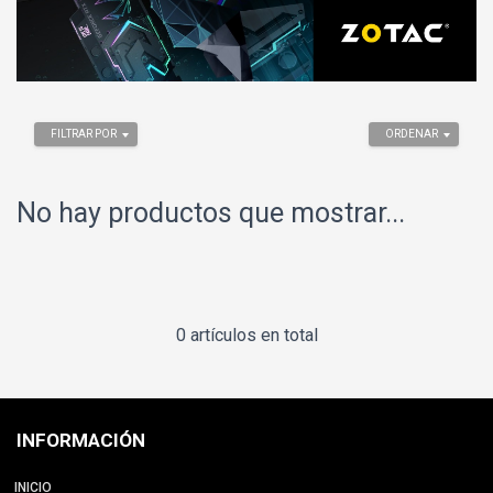
FILTRAR POR
ORDENAR
No hay productos que mostrar...
0 artículos en total
INFORMACIÓN
INICIO