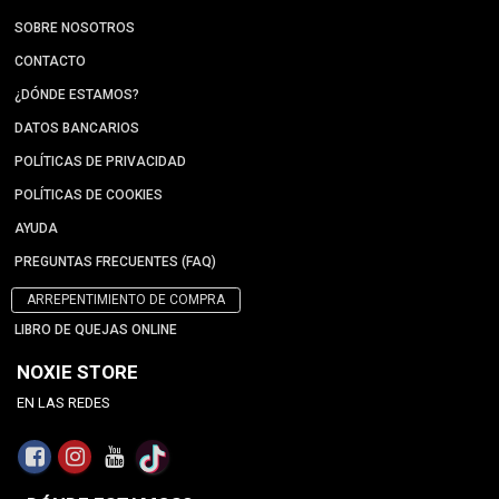
SOBRE NOSOTROS
CONTACTO
¿DÓNDE ESTAMOS?
DATOS BANCARIOS
POLÍTICAS DE PRIVACIDAD
POLÍTICAS DE COOKIES
AYUDA
PREGUNTAS FRECUENTES (FAQ)
ARREPENTIMIENTO DE COMPRA
LIBRO DE QUEJAS ONLINE
NOXIE STORE
EN LAS REDES