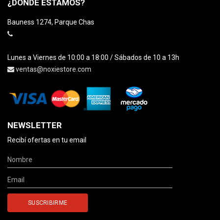
¿DÓNDE ESTAMOS?
Bauness 1274, Parque Chas
Lunes a Viernes de 10:00 a 18:00 / Sábados de 10 a 13h
ventas@noxiestore.com
NEWSLETTER
Recibí ofertas en tu email