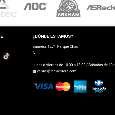
RE
¿DÓNDE ESTAMOS?
Bauness 1274, Parque Chas
Lunes a Viernes de 10:00 a 18:00 / Sábados de 10 
ventas@noxiestore.com