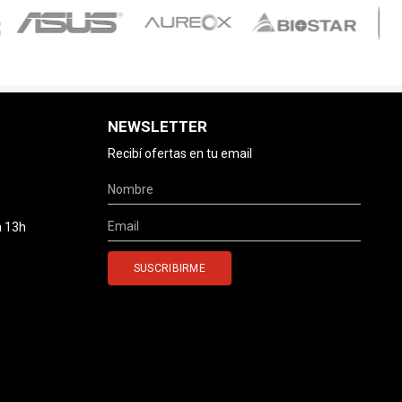
NEWSLETTER
Recibí ofertas en tu email
a 13h