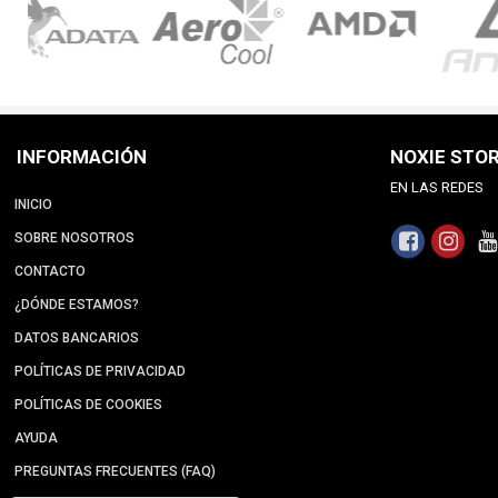
INFORMACIÓN
NOXIE STO
EN LAS REDES
INICIO
SOBRE NOSOTROS
CONTACTO
¿DÓNDE ESTAMOS?
DATOS BANCARIOS
POLÍTICAS DE PRIVACIDAD
POLÍTICAS DE COOKIES
AYUDA
PREGUNTAS FRECUENTES (FAQ)