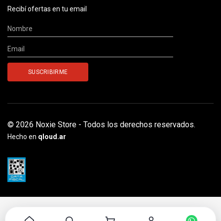
Recibí ofertas en tu email
© 2026 Noxie Store - Todos los derechos reservados.
Hecho en
qloud.ar