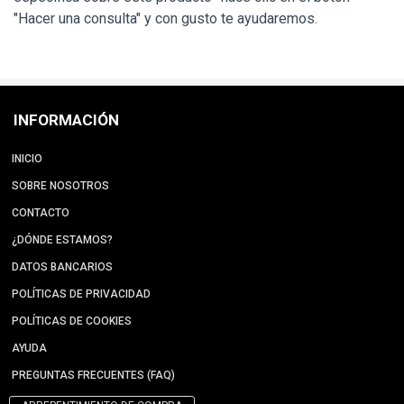
"Hacer una consulta" y con gusto te ayudaremos.
INFORMACIÓN
INICIO
SOBRE NOSOTROS
CONTACTO
¿DÓNDE ESTAMOS?
DATOS BANCARIOS
POLÍTICAS DE PRIVACIDAD
POLÍTICAS DE COOKIES
AYUDA
PREGUNTAS FRECUENTES (FAQ)