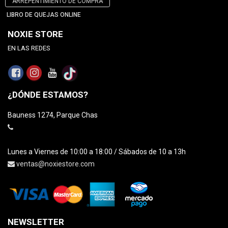
ARREPENTIMIENTO DE COMPRA
LIBRO DE QUEJAS ONLINE
NOXIE STORE
EN LAS REDES
¿DÓNDE ESTAMOS?
Bauness 1274, Parque Chas
Lunes a Viernes de 10:00 a 18:00 / Sábados de 10 a 13h
ventas@noxiestore.com
NEWSLETTER