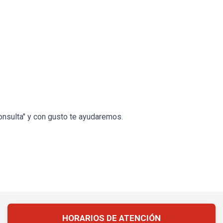
onsulta" y con gusto te ayudaremos.
HORARIOS DE ATENCIÓN