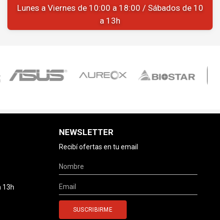
Lunes a Viernes de 10:00 a 18:00 / Sábados de 10
a 13h
NEWSLETTER
Recibí ofertas en tu email
a 13h