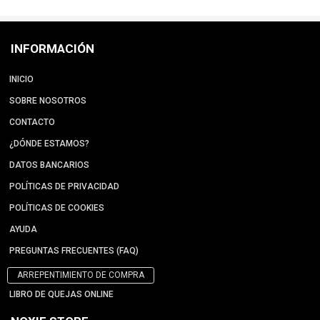
INFORMACIÓN
INICIO
SOBRE NOSOTROS
CONTACTO
¿DÓNDE ESTAMOS?
DATOS BANCARIOS
POLÍTICAS DE PRIVACIDAD
POLÍTICAS DE COOKIES
AYUDA
PREGUNTAS FRECUENTES (FAQ)
ARREPENTIMIENTO DE COMPRA
LIBRO DE QUEJAS ONLINE