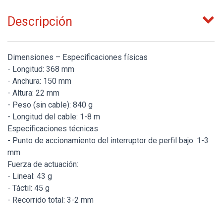
Descripción
Dimensiones – Especificaciones físicas
- Longitud: 368 mm
- Anchura: 150 mm
- Altura: 22 mm
- Peso (sin cable): 840 g
- Longitud del cable: 1-8 m
Especificaciones técnicas
- Punto de accionamiento del interruptor de perfil bajo: 1-3
mm
Fuerza de actuación:
- Lineal: 43 g
- Táctil: 45 g
- Recorrido total: 3-2 mm