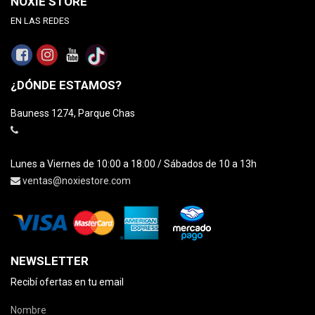
NOXIE STORE
EN LAS REDES
¿DÓNDE ESTAMOS?
Bauness 1274, Parque Chas
Lunes a Viernes de 10:00 a 18:00 / Sábados de 10 a 13h
ventas@noxiestore.com
NEWSLETTER
Recibí ofertas en tu email