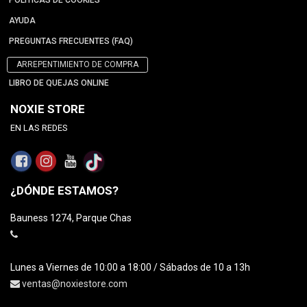
POLÍTICAS DE COOKIES
AYUDA
PREGUNTAS FRECUENTES (FAQ)
ARREPENTIMIENTO DE COMPRA
LIBRO DE QUEJAS ONLINE
NOXIE STORE
EN LAS REDES
¿DÓNDE ESTAMOS?
Bauness 1274, Parque Chas
Lunes a Viernes de 10:00 a 18:00 / Sábados de 10 a 13h
ventas@noxiestore.com