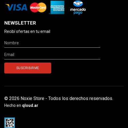
NEWSLETTER
Recibí ofertas en tu email
© 2026 Noxie Store - Todos los derechos reservados.
Hecho en
qloud.ar