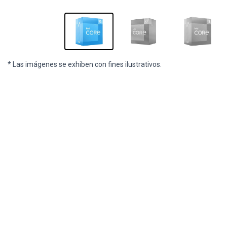
* Las imágenes se exhiben con fines ilustrativos.