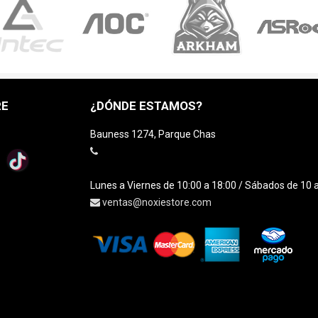
RE
¿DÓNDE ESTAMOS?
Bauness 1274, Parque Chas
Lunes a Viernes de 10:00 a 18:00 / Sábados de 10 
ventas@noxiestore.com