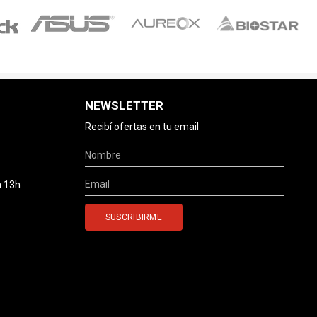
NEWSLETTER
Recibí ofertas en tu email
a 13h