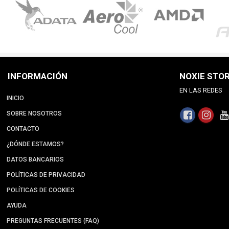
INFORMACIÓN
NOXIE STO
EN LAS REDES
INICIO
SOBRE NOSOTROS
CONTACTO
¿DÓNDE ESTAMOS?
DATOS BANCARIOS
POLÍTICAS DE PRIVACIDAD
POLÍTICAS DE COOKIES
AYUDA
PREGUNTAS FRECUENTES (FAQ)