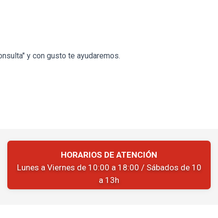
onsulta" y con gusto te ayudaremos.
HORARIOS DE ATENCIÓN
Lunes a Viernes de 10:00 a 18:00 / Sábados de 10
a 13h