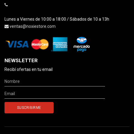
Lunes a Viernes de 10:00 a 18:00 / Sábados de 10 a 13h
ventas@noxiestore.com
NEWSLETTER
Recibí ofertas en tu email