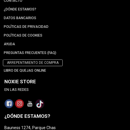
CONTACTO
¿DÓNDE ESTAMOS?
DATOS BANCARIOS
POLÍTICAS DE PRIVACIDAD
POLÍTICAS DE COOKIES
AYUDA
PREGUNTAS FRECUENTES (FAQ)
ARREPENTIMIENTO DE COMPRA
LIBRO DE QUEJAS ONLINE
NOXIE STORE
EN LAS REDES
¿DÓNDE ESTAMOS?
Bauness 1274, Parque Chas