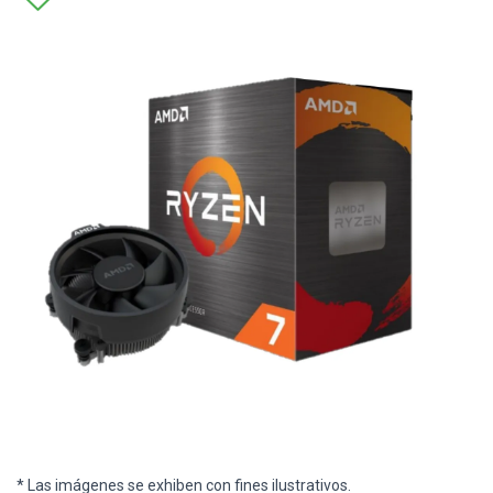
* Las imágenes se exhiben con fines ilustrativos.