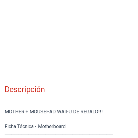
Descripción
MOTHER + MOUSEPAD WAIFU DE REGALO!!!
Ficha Técnica - Motherboard
────────────────────────────────