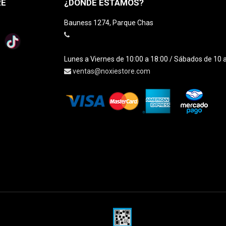
RE
¿DÓNDE ESTAMOS?
Bauness 1274, Parque Chas
Lunes a Viernes de 10:00 a 18:00 / Sábados de 10 
ventas@noxiestore.com