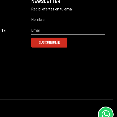
NEWSLETTER
Recibí ofertas en tu email
a 13h