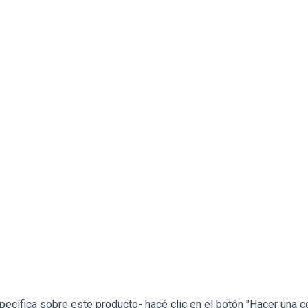
ecífica sobre este producto- hacé clic en el botón "Hacer una c