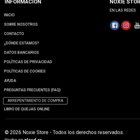
INFORMACIÓN
NOXIE STO
EN LAS REDES
INICIO
SOBRE NOSOTROS
CONTACTO
¿DÓNDE ESTAMOS?
DATOS BANCARIOS
POLÍTICAS DE PRIVACIDAD
POLÍTICAS DE COOKIES
AYUDA
PREGUNTAS FRECUENTES (FAQ)
ARREPENTIMIENTO DE COMPRA
LIBRO DE QUEJAS ONLINE
© 2026 Noxie Store - Todos los derechos reservados.