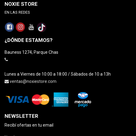
NOXIE STORE
EN LAS REDES
¿DÓNDE ESTAMOS?
Bauness 1274, Parque Chas
Lunes a Viernes de 10:00 a 18:00 / Sábados de 10 a 13h
ventas@noxiestore.com
NEWSLETTER
Recibí ofertas en tu email