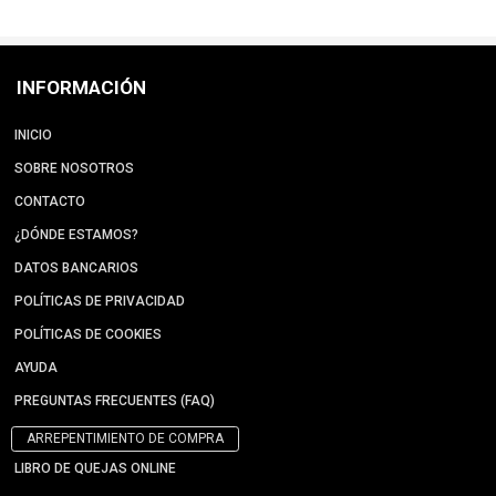
INFORMACIÓN
INICIO
SOBRE NOSOTROS
CONTACTO
¿DÓNDE ESTAMOS?
DATOS BANCARIOS
POLÍTICAS DE PRIVACIDAD
POLÍTICAS DE COOKIES
AYUDA
PREGUNTAS FRECUENTES (FAQ)
ARREPENTIMIENTO DE COMPRA
LIBRO DE QUEJAS ONLINE