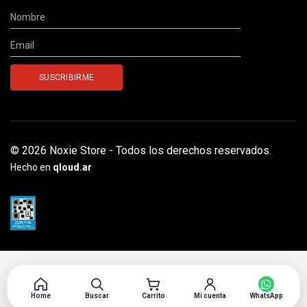
© 2026 Noxie Store - Todos los derechos reservados.
Hecho en
qloud.ar
Home
Buscar
Carrito
Mi cuenta