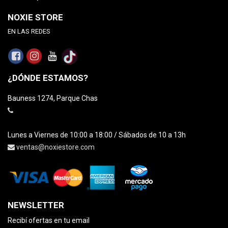
NOXIE STORE
EN LAS REDES
¿DÓNDE ESTAMOS?
Bauness 1274, Parque Chas
Lunes a Viernes de 10:00 a 18:00 / Sábados de 10 a 13h
ventas@noxiestore.com
NEWSLETTER
Recibí ofertas en tu email