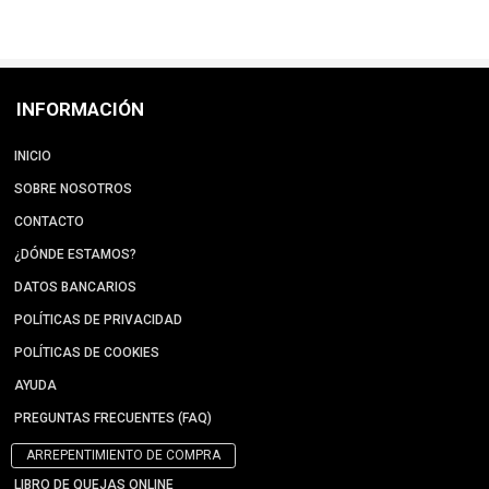
INFORMACIÓN
INICIO
SOBRE NOSOTROS
CONTACTO
¿DÓNDE ESTAMOS?
DATOS BANCARIOS
POLÍTICAS DE PRIVACIDAD
POLÍTICAS DE COOKIES
AYUDA
PREGUNTAS FRECUENTES (FAQ)
ARREPENTIMIENTO DE COMPRA
LIBRO DE QUEJAS ONLINE