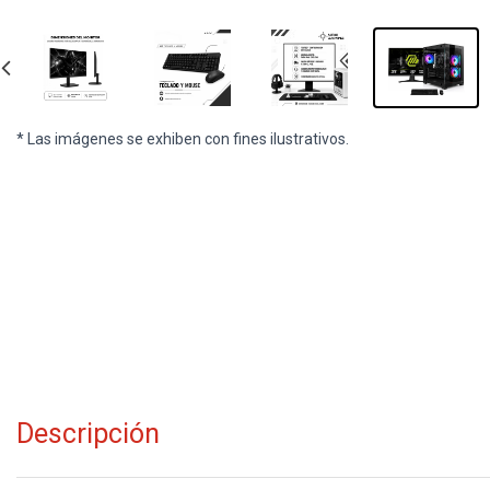
* Las imágenes se exhiben con fines ilustrativos.
Descripción