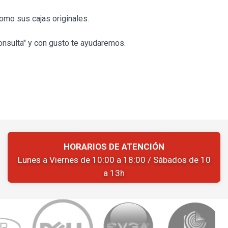
omo sus cajas originales.
onsulta" y con gusto te ayudaremos.
HORARIOS DE ATENCIÓN
Lunes a Viernes de 10:00 a 18:00 / Sábados de 10
a 13h