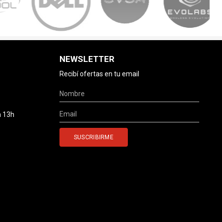
NEWSLETTER
Recibí ofertas en tu email
a 13h