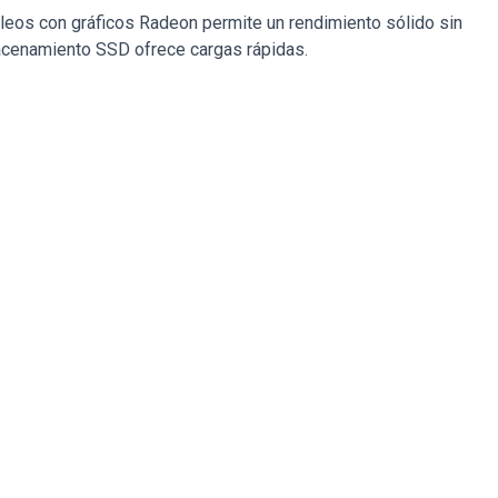
cleos con gráficos Radeon permite un rendimiento sólido sin
acenamiento SSD ofrece cargas rápidas.