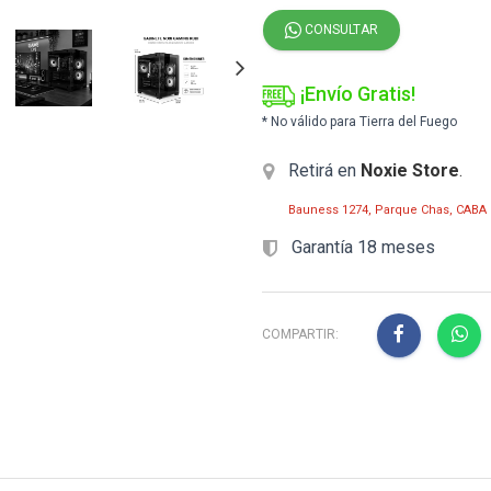
CONSULTAR
¡Envío Gratis!
* No válido para Tierra del Fuego
Retirá en
Noxie Store
.
Bauness 1274, Parque Chas, CABA
Garantía 18 meses
COMPARTIR: