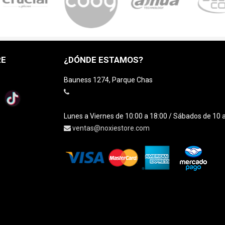
RE
¿DÓNDE ESTAMOS?
Bauness 1274, Parque Chas
Lunes a Viernes de 10:00 a 18:00 / Sábados de 10 
ventas@noxiestore.com