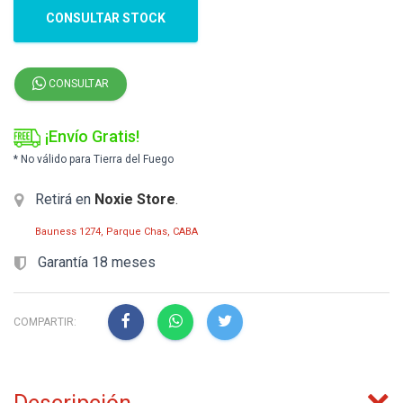
CONSULTAR STOCK
CONSULTAR
¡Envío Gratis!
* No válido para Tierra del Fuego
Retirá en
Noxie Store
.
Bauness 1274, Parque Chas, CABA
Garantía 18 meses
COMPARTIR: