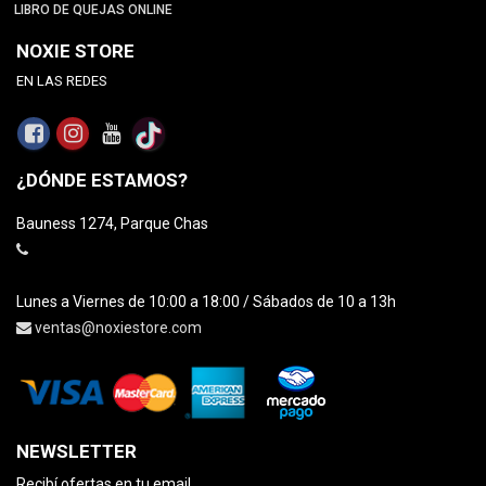
LIBRO DE QUEJAS ONLINE
NOXIE STORE
EN LAS REDES
¿DÓNDE ESTAMOS?
Bauness 1274, Parque Chas
Lunes a Viernes de 10:00 a 18:00 / Sábados de 10 a 13h
ventas@noxiestore.com
NEWSLETTER
Recibí ofertas en tu email