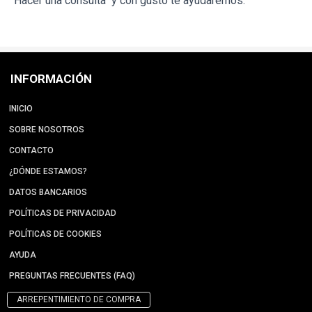
"Hacer una consulta" y con gusto te ayudaremos.
INFORMACIÓN
INICIO
SOBRE NOSOTROS
CONTACTO
¿DÓNDE ESTAMOS?
DATOS BANCARIOS
POLÍTICAS DE PRIVACIDAD
POLÍTICAS DE COOKIES
AYUDA
PREGUNTAS FRECUENTES (FAQ)
ARREPENTIMIENTO DE COMPRA