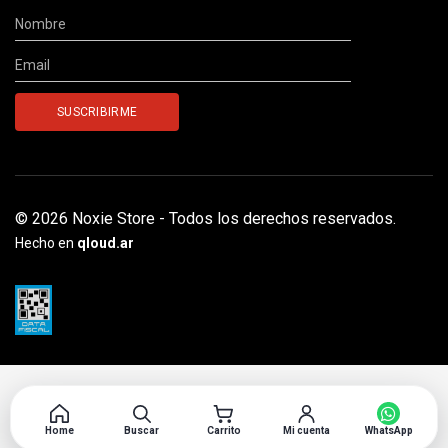
© 2026 Noxie Store - Todos los derechos reservados.
Hecho en
qloud.ar
Home
Buscar
Carrito
Mi cuenta