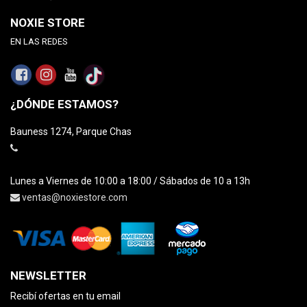
NOXIE STORE
EN LAS REDES
¿DÓNDE ESTAMOS?
Bauness 1274, Parque Chas
Lunes a Viernes de 10:00 a 18:00 / Sábados de 10 a 13h
ventas@noxiestore.com
NEWSLETTER
Recibí ofertas en tu email