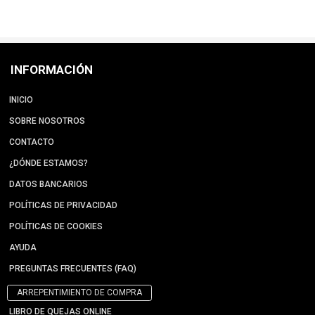
INFORMACIÓN
INICIO
SOBRE NOSOTROS
CONTACTO
¿DÓNDE ESTAMOS?
DATOS BANCARIOS
POLÍTICAS DE PRIVACIDAD
POLÍTICAS DE COOKIES
AYUDA
PREGUNTAS FRECUENTES (FAQ)
ARREPENTIMIENTO DE COMPRA
LIBRO DE QUEJAS ONLINE