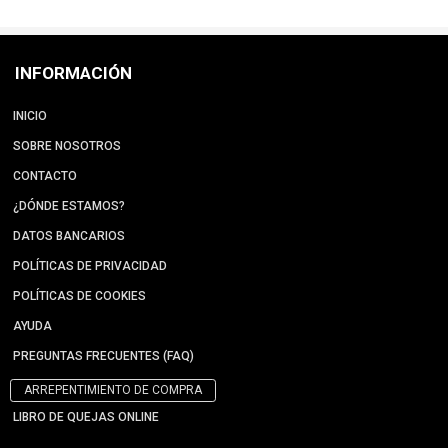
INFORMACIÓN
INICIO
SOBRE NOSOTROS
CONTACTO
¿DÓNDE ESTAMOS?
DATOS BANCARIOS
POLÍTICAS DE PRIVACIDAD
POLÍTICAS DE COOKIES
AYUDA
PREGUNTAS FRECUENTES (FAQ)
ARREPENTIMIENTO DE COMPRA
LIBRO DE QUEJAS ONLINE