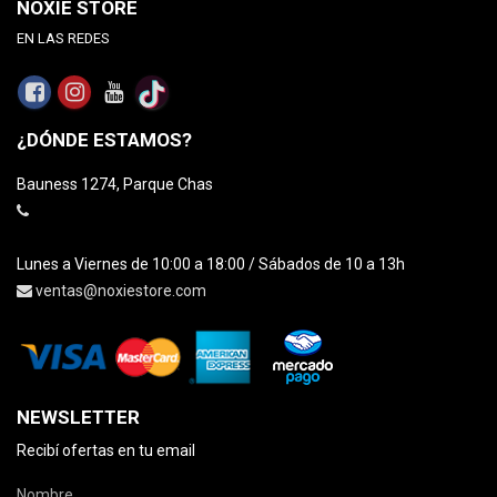
NOXIE STORE
EN LAS REDES
¿DÓNDE ESTAMOS?
Bauness 1274, Parque Chas
Lunes a Viernes de 10:00 a 18:00 / Sábados de 10 a 13h
ventas@noxiestore.com
NEWSLETTER
Recibí ofertas en tu email