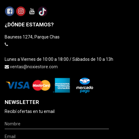
¿DÓNDE ESTAMOS?
Bauness 1274, Parque Chas
Lunes a Viernes de 10:00 a 18:00 / Sábados de 10 a 13h
ventas@noxiestore.com
NEWSLETTER
Recibí ofertas en tu email