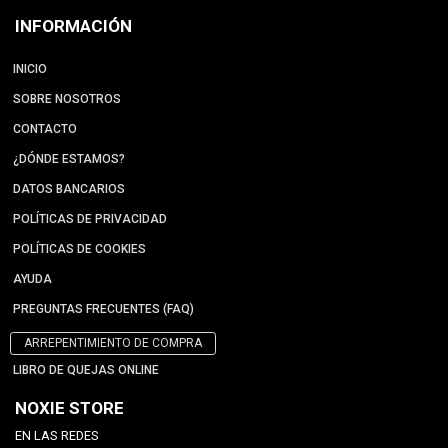
INFORMACIÓN
INICIO
SOBRE NOSOTROS
CONTACTO
¿DÓNDE ESTAMOS?
DATOS BANCARIOS
POLÍTICAS DE PRIVACIDAD
POLÍTICAS DE COOKIES
AYUDA
PREGUNTAS FRECUENTES (FAQ)
ARREPENTIMIENTO DE COMPRA
LIBRO DE QUEJAS ONLINE
NOXIE STORE
EN LAS REDES