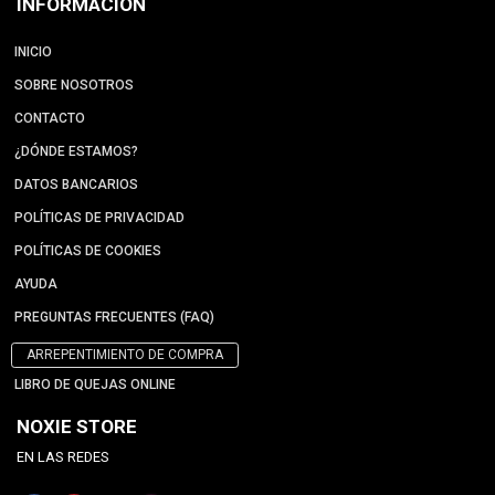
INFORMACIÓN
INICIO
SOBRE NOSOTROS
CONTACTO
¿DÓNDE ESTAMOS?
DATOS BANCARIOS
POLÍTICAS DE PRIVACIDAD
POLÍTICAS DE COOKIES
AYUDA
PREGUNTAS FRECUENTES (FAQ)
ARREPENTIMIENTO DE COMPRA
LIBRO DE QUEJAS ONLINE
NOXIE STORE
EN LAS REDES