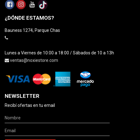
¿DÓNDE ESTAMOS?
Bauness 1274, Parque Chas
Lunes a Viernes de 10:00 a 18:00 / Sábados de 10 a 13h
ventas@noxiestore.com
NEWSLETTER
Recibí ofertas en tu email