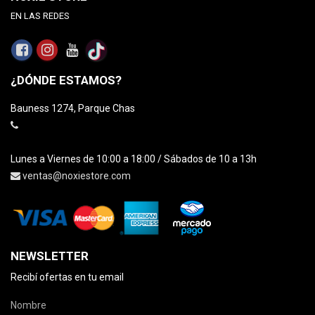
EN LAS REDES
¿DÓNDE ESTAMOS?
Bauness 1274, Parque Chas
Lunes a Viernes de 10:00 a 18:00 / Sábados de 10 a 13h
ventas@noxiestore.com
NEWSLETTER
Recibí ofertas en tu email