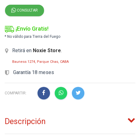
CONSULTAR
¡Envío Gratis!
* No válido para Tierra del Fuego
Retirá en
Noxie Store
.
Bauness 1274, Parque Chas, CABA
Garantía 18 meses
COMPARTIR:
Descripción