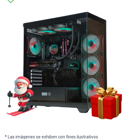
* Las imágenes se exhiben con fines ilustrativos.