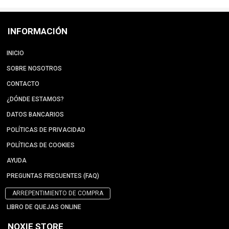
INFORMACIÓN
INICIO
SOBRE NOSOTROS
CONTACTO
¿DÓNDE ESTAMOS?
DATOS BANCARIOS
POLÍTICAS DE PRIVACIDAD
POLÍTICAS DE COOKIES
AYUDA
PREGUNTAS FRECUENTES (FAQ)
ARREPENTIMIENTO DE COMPRA
LIBRO DE QUEJAS ONLINE
NOXIE STORE