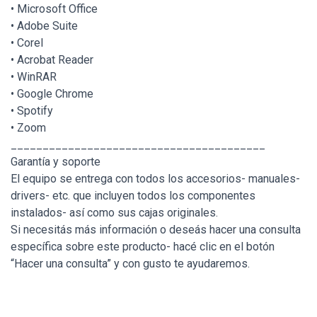
• Microsoft Office
• Adobe Suite
• Corel
• Acrobat Reader
• WinRAR
• Google Chrome
• Spotify
• Zoom
________________________________________
Garantía y soporte
El equipo se entrega con todos los accesorios- manuales-
drivers- etc. que incluyen todos los componentes
instalados- así como sus cajas originales.
Si necesitás más información o deseás hacer una consulta
específica sobre este producto- hacé clic en el botón
“Hacer una consulta” y con gusto te ayudaremos.