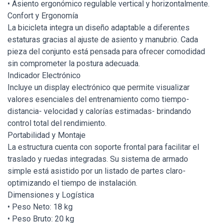
• Asiento ergonómico regulable vertical y horizontalmente.
Confort y Ergonomía
La bicicleta integra un diseño adaptable a diferentes
estaturas gracias al ajuste de asiento y manubrio. Cada
pieza del conjunto está pensada para ofrecer comodidad
sin comprometer la postura adecuada.
Indicador Electrónico
Incluye un display electrónico que permite visualizar
valores esenciales del entrenamiento como tiempo-
distancia- velocidad y calorías estimadas- brindando
control total del rendimiento.
Portabilidad y Montaje
La estructura cuenta con soporte frontal para facilitar el
traslado y ruedas integradas. Su sistema de armado
simple está asistido por un listado de partes claro-
optimizando el tiempo de instalación.
Dimensiones y Logística
• Peso Neto: 18 kg
• Peso Bruto: 20 kg