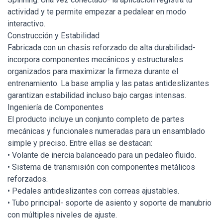
actividad y te permite empezar a pedalear en modo
interactivo.
Construcción y Estabilidad
Fabricada con un chasis reforzado de alta durabilidad-
incorpora componentes mecánicos y estructurales
organizados para maximizar la firmeza durante el
entrenamiento. La base amplia y las patas antideslizantes
garantizan estabilidad incluso bajo cargas intensas.
Ingeniería de Componentes
El producto incluye un conjunto completo de partes
mecánicas y funcionales numeradas para un ensamblado
simple y preciso. Entre ellas se destacan:
• Volante de inercia balanceado para un pedaleo fluido.
• Sistema de transmisión con componentes metálicos
reforzados.
• Pedales antideslizantes con correas ajustables.
• Tubo principal- soporte de asiento y soporte de manubrio
con múltiples niveles de ajuste.