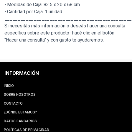
• Medidas de Caja: 83.5 x 20 x 68 cm
• Cantidad por Caja: 1 unidad
________________________________________________
Si necesitás más información o deseás hacer una consulta
específica sobre este producto- hacé clic en el botón
"Hacer una consulta" y con gusto te ayudaremos.
INFORMACIÓN
INICIO
SOBRE NOSOTROS
CONTACTO
¿DÓNDE ESTAMOS?
DATOS BANCARIOS
POLÍTICAS DE PRIVACIDAD