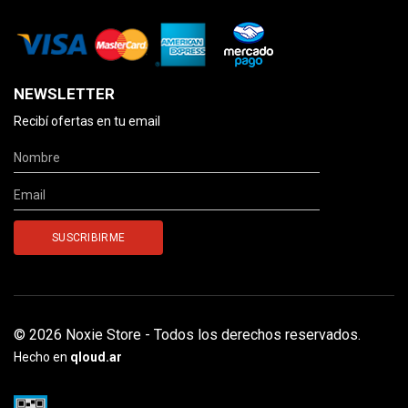
NEWSLETTER
Recibí ofertas en tu email
© 2026 Noxie Store - Todos los derechos reservados.
Hecho en
qloud.ar