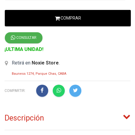
COMPRAR
CONSULTAR
¡ULTIMA UNIDAD!
Retirá en
Noxie Store
.
Bauness 1274, Parque Chas, CABA
COMPARTIR:
Descripción