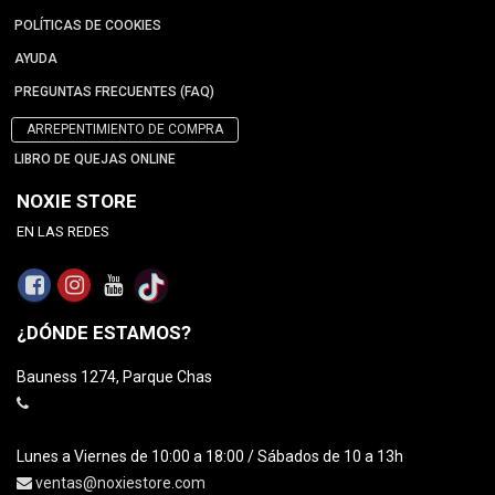
POLÍTICAS DE COOKIES
AYUDA
PREGUNTAS FRECUENTES (FAQ)
ARREPENTIMIENTO DE COMPRA
LIBRO DE QUEJAS ONLINE
NOXIE STORE
EN LAS REDES
¿DÓNDE ESTAMOS?
Bauness 1274, Parque Chas
Lunes a Viernes de 10:00 a 18:00 / Sábados de 10 a 13h
ventas@noxiestore.com