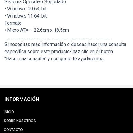
Sistema Operativo Soportado
• Windows 10 64-bit
• Windows 11 64-bit
Formato
• Micro ATX – 22.6cm x 18.5cm
________________________________________
Si necesitas más información o deseas hacer una consulta
específica sobre este producto- haz clic en el botón
"Hacer una consulta" y con gusto te ayudaremos.
INFORMACIÓN
INICIO
SOBRE NOSOTROS
CONTACTO