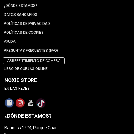
¿DÓNDE ESTAMOS?
DATOS BANCARIOS
POLÍTICAS DE PRIVACIDAD
POLÍTICAS DE COOKIES
AYUDA
PREGUNTAS FRECUENTES (FAQ)
ARREPENTIMIENTO DE COMPRA
LIBRO DE QUEJAS ONLINE
NOXIE STORE
EN LAS REDES
¿DÓNDE ESTAMOS?
Bauness 1274, Parque Chas