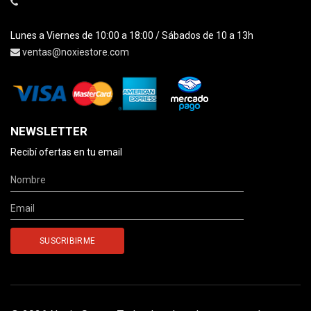
Lunes a Viernes de 10:00 a 18:00 / Sábados de 10 a 13h
ventas@noxiestore.com
NEWSLETTER
Recibí ofertas en tu email