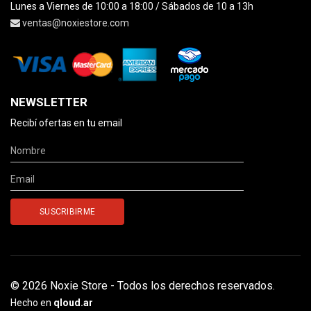
Lunes a Viernes de 10:00 a 18:00 / Sábados de 10 a 13h
ventas@noxiestore.com
NEWSLETTER
Recibí ofertas en tu email
© 2026 Noxie Store - Todos los derechos reservados.
Hecho en
qloud.ar