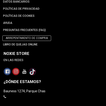
DATOS BANCARIOS
POLÍTICAS DE PRIVACIDAD
POLÍTICAS DE COOKIES
AYUDA
PREGUNTAS FRECUENTES (FAQ)
ARREPENTIMIENTO DE COMPRA
LIBRO DE QUEJAS ONLINE
NOXIE STORE
EN LAS REDES
¿DÓNDE ESTAMOS?
Bauness 1274, Parque Chas