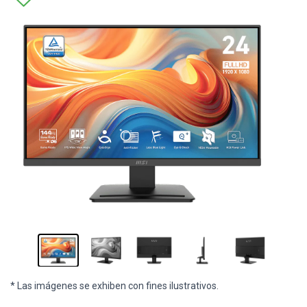
* Las imágenes se exhiben con fines ilustrativos.