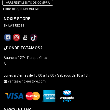
ARREPENTIMIENTO DE COMPRA
LIBRO DE QUEJAS ONLINE
NOXIE STORE
EN LAS REDES
¿DÓNDE ESTAMOS?
Bauness 1274, Parque Chas
Lunes a Viernes de 10:00 a 18:00 / Sábados de 10 a 13h
ventas@noxiestore.com
NEWSLETTER