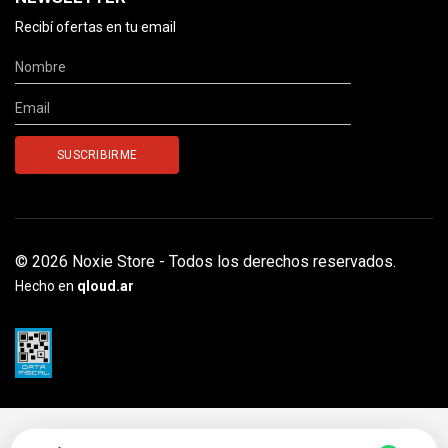
Recibí ofertas en tu email
© 2026 Noxie Store - Todos los derechos reservados.
Hecho en
qloud.ar