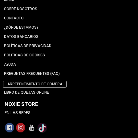
SOBRE NOSOTROS
CONTACTO
¿DÓNDE ESTAMOS?
DATOS BANCARIOS
POLÍTICAS DE PRIVACIDAD
POLÍTICAS DE COOKIES
AYUDA
PREGUNTAS FRECUENTES (FAQ)
ARREPENTIMIENTO DE COMPRA
LIBRO DE QUEJAS ONLINE
NOXIE STORE
EN LAS REDES