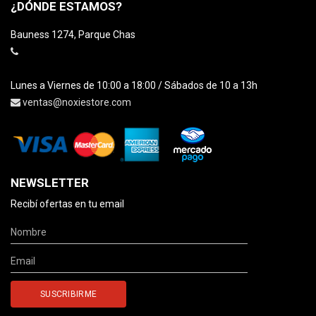
¿DÓNDE ESTAMOS?
Bauness 1274, Parque Chas
Lunes a Viernes de 10:00 a 18:00 / Sábados de 10 a 13h
ventas@noxiestore.com
NEWSLETTER
Recibí ofertas en tu email