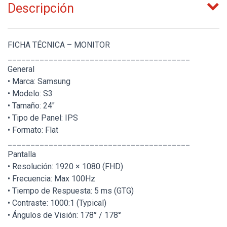
Descripción
FICHA TÉCNICA – MONITOR
________________________________________
General
• Marca: Samsung
• Modelo: S3
• Tamaño: 24"
• Tipo de Panel: IPS
• Formato: Flat
________________________________________
Pantalla
• Resolución: 1920 × 1080 (FHD)
• Frecuencia: Max 100Hz
• Tiempo de Respuesta: 5 ms (GTG)
• Contraste: 1000:1 (Typical)
• Ángulos de Visión: 178° / 178°