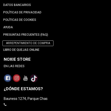
DATOS BANCARIOS
POLÍTICAS DE PRIVACIDAD
POLÍTICAS DE COOKIES
AYUDA
PREGUNTAS FRECUENTES (FAQ)
ARREPENTIMIENTO DE COMPRA
LIBRO DE QUEJAS ONLINE
NOXIE STORE
EN LAS REDES
¿DÓNDE ESTAMOS?
Bauness 1274, Parque Chas