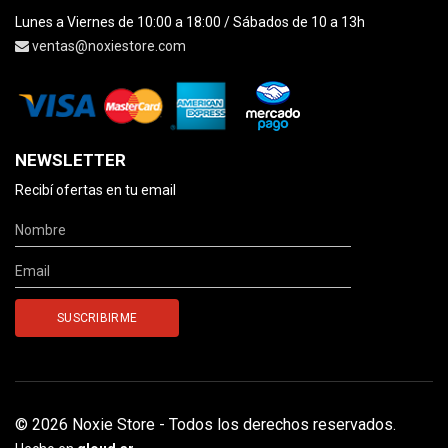
Lunes a Viernes de 10:00 a 18:00 / Sábados de 10 a 13h
ventas@noxiestore.com
NEWSLETTER
Recibí ofertas en tu email
© 2026 Noxie Store - Todos los derechos reservados.