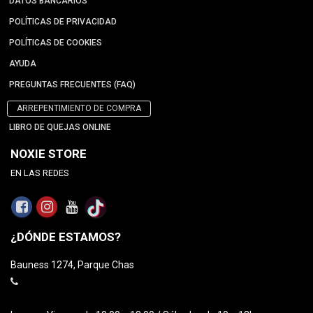
DATOS BANCARIOS
POLÍTICAS DE PRIVACIDAD
POLÍTICAS DE COOKIES
AYUDA
PREGUNTAS FRECUENTES (FAQ)
ARREPENTIMIENTO DE COMPRA
LIBRO DE QUEJAS ONLINE
NOXIE STORE
EN LAS REDES
¿DÓNDE ESTAMOS?
Bauness 1274, Parque Chas