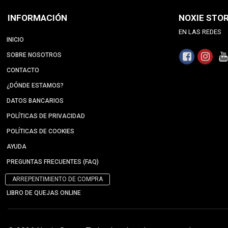
INFORMACIÓN
NOXIE STO
EN LAS REDES
INICIO
SOBRE NOSOTROS
CONTACTO
¿DÓNDE ESTAMOS?
DATOS BANCARIOS
POLÍTICAS DE PRIVACIDAD
POLÍTICAS DE COOKIES
AYUDA
PREGUNTAS FRECUENTES (FAQ)
ARREPENTIMIENTO DE COMPRA
LIBRO DE QUEJAS ONLINE