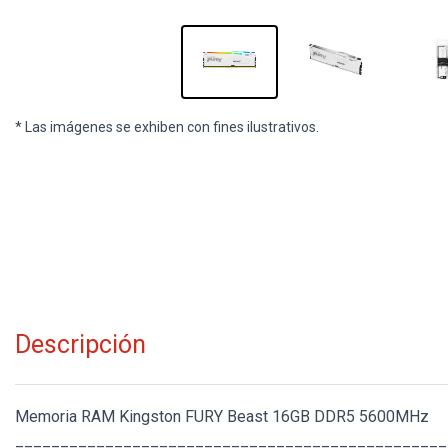
* Las imágenes se exhiben con fines ilustrativos.
Descripción
Memoria RAM Kingston FURY Beast 16GB DDR5 5600MHz
________________________________________________