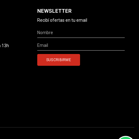
NEWSLETTER
Recibí ofertas en tu email
a 13h