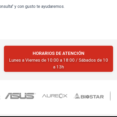
onsulta" y con gusto te ayudaremos.
HORARIOS DE ATENCIÓN
Lunes a Viernes de 10:00 a 18:00 / Sábados de 10
a 13h