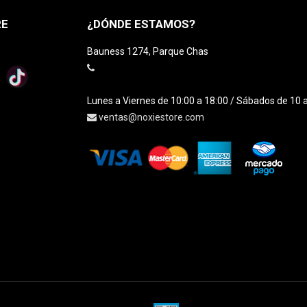
RE
¿DÓNDE ESTAMOS?
Bauness 1274, Parque Chas
Lunes a Viernes de 10:00 a 18:00 / Sábados de 10 
ventas@noxiestore.com