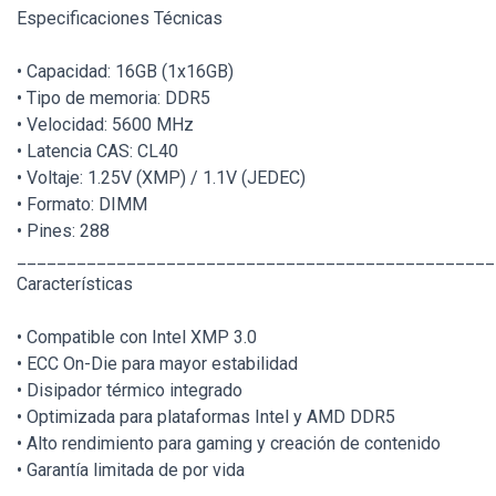
Especificaciones Técnicas
• Capacidad: 16GB (1x16GB)
• Tipo de memoria: DDR5
• Velocidad: 5600 MHz
• Latencia CAS: CL40
• Voltaje: 1.25V (XMP) / 1.1V (JEDEC)
• Formato: DIMM
• Pines: 288
________________________________________________
Características
• Compatible con Intel XMP 3.0
• ECC On-Die para mayor estabilidad
• Disipador térmico integrado
• Optimizada para plataformas Intel y AMD DDR5
• Alto rendimiento para gaming y creación de contenido
• Garantía limitada de por vida