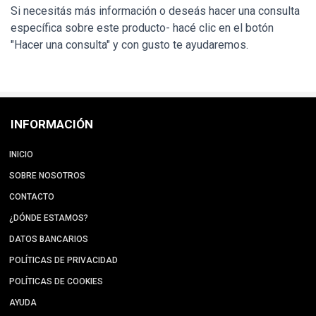
Si necesitás más información o deseás hacer una consulta
específica sobre este producto- hacé clic en el botón
"Hacer una consulta" y con gusto te ayudaremos.
INFORMACIÓN
INICIO
SOBRE NOSOTROS
CONTACTO
¿DÓNDE ESTAMOS?
DATOS BANCARIOS
POLÍTICAS DE PRIVACIDAD
POLÍTICAS DE COOKIES
AYUDA