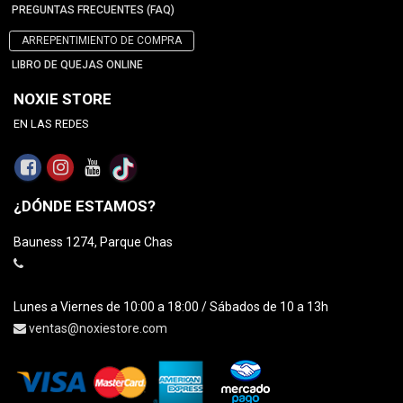
PREGUNTAS FRECUENTES (FAQ)
ARREPENTIMIENTO DE COMPRA
LIBRO DE QUEJAS ONLINE
NOXIE STORE
EN LAS REDES
¿DÓNDE ESTAMOS?
Bauness 1274, Parque Chas
Lunes a Viernes de 10:00 a 18:00 / Sábados de 10 a 13h
ventas@noxiestore.com