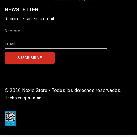
NEWSLETTER
Recibí ofertas en tu email
© 2026 Noxie Store - Todos los derechos reservados.
Hecho en
qloud.ar