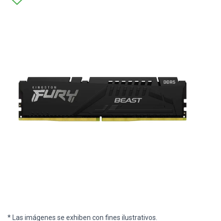
* Las imágenes se exhiben con fines ilustrativos.