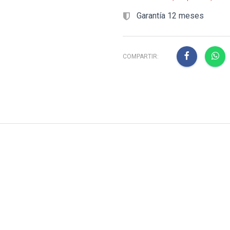
Garantía 12 meses
COMPARTIR: