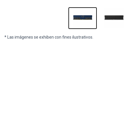
* Las imágenes se exhiben con fines ilustrativos.