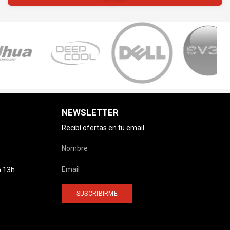
NEWSLETTER
Recibí ofertas en tu email
a 13h