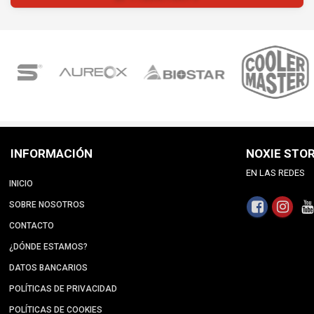
INFORMACIÓN
NOXIE STO
EN LAS REDES
INICIO
SOBRE NOSOTROS
CONTACTO
¿DÓNDE ESTAMOS?
DATOS BANCARIOS
POLÍTICAS DE PRIVACIDAD
POLÍTICAS DE COOKIES