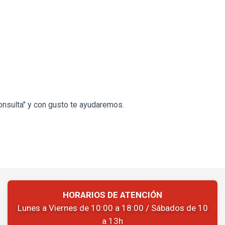
onsulta" y con gusto te ayudaremos.
HORARIOS DE ATENCIÓN
Lunes a Viernes de 10:00 a 18:00 / Sábados de 10
a 13h