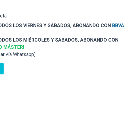
jeta
DOS LOS VIERNES Y SÁBADOS, ABONANDO CON
BBVA
DOS LOS MIÉRCOLES Y SÁBADOS, ABONANDO CON
O MÁSTER!
nar vía Whatsapp)