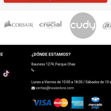
RE
¿DÓNDE ESTAMOS?
Bauness 1274, Parque Chas
Lunes a Viernes de 10:00 a 18:00 / Sábados de 10 
ventas@noxiestore.com