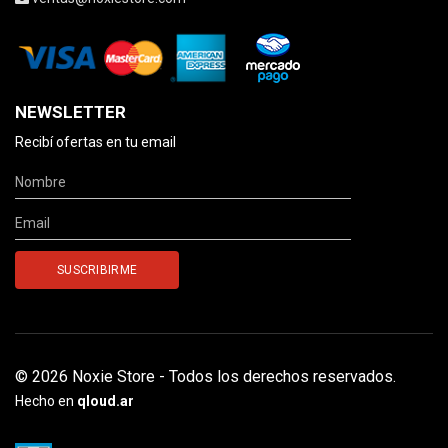
NEWSLETTER
Recibí ofertas en tu email
© 2026 Noxie Store - Todos los derechos reservados.
Hecho en
qloud.ar