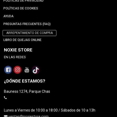
POLÍTICAS DE PRIVACIDAD
POLÍTICAS DE COOKIES
AYUDA
PREGUNTAS FRECUENTES (FAQ)
ARREPENTIMIENTO DE COMPRA
LIBRO DE QUEJAS ONLINE
NOXIE STORE
EN LAS REDES
¿DÓNDE ESTAMOS?
Bauness 1274, Parque Chas
Lunes a Viernes de 10:00 a 18:00 / Sábados de 10 a 13h
ventas@noxiestore.com