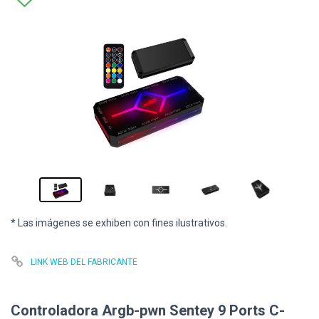
* Las imágenes se exhiben con fines ilustrativos.
LINK WEB DEL FABRICANTE
Controladora Argb-pwn Sentey 9 Ports C-