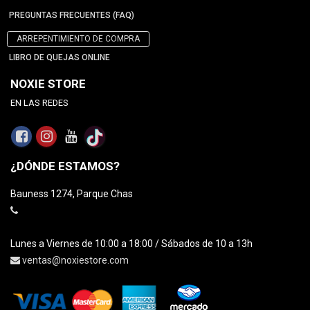
PREGUNTAS FRECUENTES (FAQ)
ARREPENTIMIENTO DE COMPRA
LIBRO DE QUEJAS ONLINE
NOXIE STORE
EN LAS REDES
¿DÓNDE ESTAMOS?
Bauness 1274, Parque Chas
Lunes a Viernes de 10:00 a 18:00 / Sábados de 10 a 13h
ventas@noxiestore.com