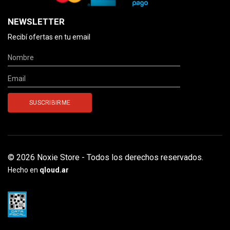
NEWSLETTER
Recibí ofertas en tu email
© 2026 Noxie Store - Todos los derechos reservados.
Hecho en
qloud.ar