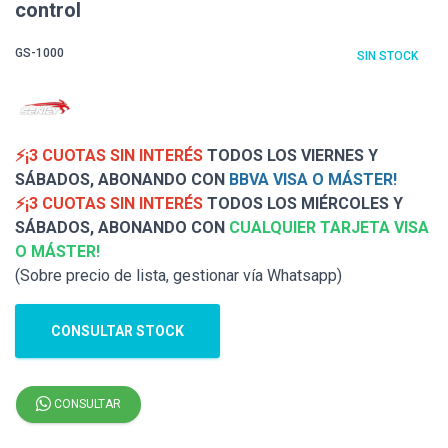
control
GS-1000
SIN STOCK
⚡¡3 CUOTAS SIN INTERÉS
TODOS LOS VIERNES Y
SÁBADOS, ABONANDO CON
BBVA VISA O MÁSTER!
⚡¡3 CUOTAS SIN INTERÉS
TODOS LOS MIÉRCOLES Y
SÁBADOS, ABONANDO CON
CUALQUIER TARJETA VISA
O MÁSTER!
(Sobre precio de lista, gestionar vía Whatsapp)
CONSULTAR STOCK
CONSULTAR