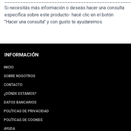
________________________________________________
Si necesitás más información o deseás hacer una consulta
específica sobre este producto- hacé clic en el botón
"Hacer una consulta" y con gusto te ayudaremos.
INFORMACIÓN
INICIO
SOBRE NOSOTROS
CONTACTO
¿DÓNDE ESTAMOS?
DATOS BANCARIOS
POLÍTICAS DE PRIVACIDAD
POLÍTICAS DE COOKIES
AYUDA