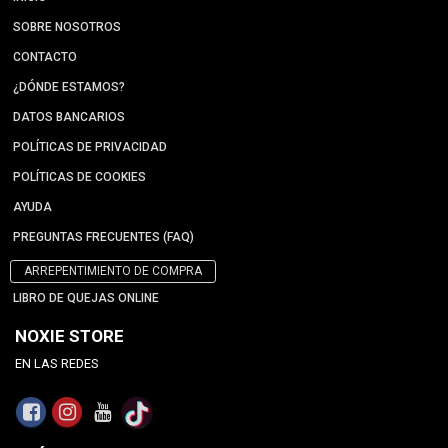
SOBRE NOSOTROS
CONTACTO
¿DÓNDE ESTAMOS?
DATOS BANCARIOS
POLÍTICAS DE PRIVACIDAD
POLÍTICAS DE COOKIES
AYUDA
PREGUNTAS FRECUENTES (FAQ)
ARREPENTIMIENTO DE COMPRA
LIBRO DE QUEJAS ONLINE
NOXIE STORE
EN LAS REDES