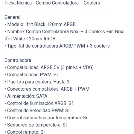
Ficha técnica - Combo Controladora + Coolers
________________________________________
General
• Modelo: Ifrit Black 120mm ARGB
• Nombre: Combo Controladora Noxi + 3 Coolers Fan Noxi
Ifrit White 120mm ARGB
• Tipo: Kit de controladora ARGB/PWM + 3 coolers
________________________________________
Controladora
• Compatibilidad: ARGB 5V (3 pines + VDG)
• Compatibilidad PWM: Sí
• Puertos para coolers: Hasta 9
• Conectores compatibles: ARGB + PWM
• Alimentación: SATA
• Control de iluminación ARGB: Sí
• Control de velocidad PWM: Sí
• Control automático por temperatura: Sí
• Sensores de temperatura: Sí
• Control remoto: Sí