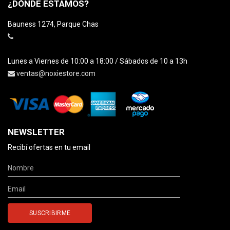
¿DÓNDE ESTAMOS?
Bauness 1274, Parque Chas
Lunes a Viernes de 10:00 a 18:00 / Sábados de 10 a 13h
ventas@noxiestore.com
NEWSLETTER
Recibí ofertas en tu email