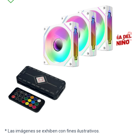
* Las imágenes se exhiben con fines ilustrativos.