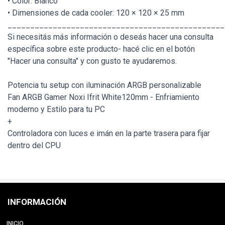
• Color: Blanco
• Dimensiones de cada cooler: 120 × 120 × 25 mm
________________________________________________
Si necesitás más información o deseás hacer una consulta
específica sobre este producto- hacé clic en el botón
"Hacer una consulta" y con gusto te ayudaremos.
Potencia tu setup con iluminación ARGB personalizable
Fan ARGB Gamer Noxi Ifrit White120mm - Enfriamiento
moderno y Estilo para tu PC
+
Controladora con luces e imán en la parte trasera para fijar
dentro del CPU
INFORMACIÓN
INICIO