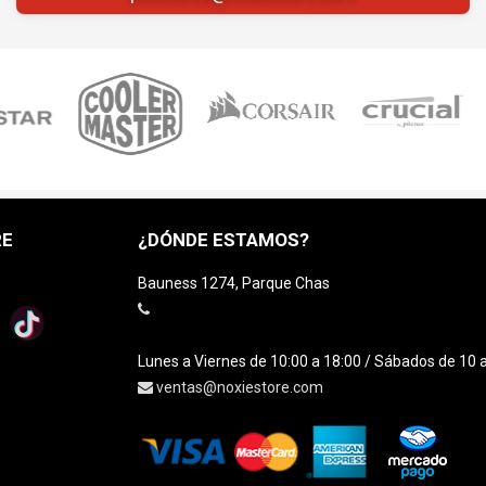
RE
¿DÓNDE ESTAMOS?
Bauness 1274, Parque Chas
Lunes a Viernes de 10:00 a 18:00 / Sábados de 10 
ventas@noxiestore.com