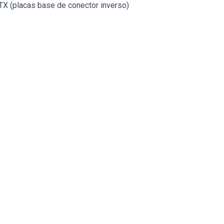
TX (placas base de conector inverso)