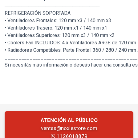
────────────────────────────
REFRIGERACIÓN SOPORTADA
• Ventiladores Frontales: 120 mm x3 / 140 mm x3
• Ventiladores Trasero: 120 mm x1 / 140 mm x1
• Ventiladores Superiores: 120 mm x3 / 140 mm x2
• Coolers Fan INCLUIDOS: 4 x Ventiladores ARGB de 120 mm
• Radiadores Compatibles: Parte Frontal: 360 / 280 / 240 mm 
________________________________________________
Si necesitás más información o deseás hacer una consulta esp
ATENCIÓN AL PÚBLICO
ventas@noxiestore.com
1126018879