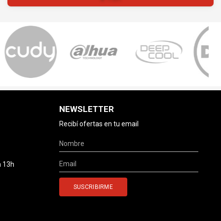
NEWSLETTER
Recibí ofertas en tu email
a 13h