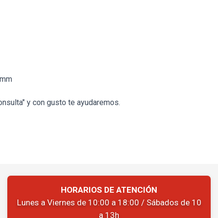
0 mm
onsulta" y con gusto te ayudaremos.
HORARIOS DE ATENCIÓN
Lunes a Viernes de 10:00 a 18:00 / Sábados de 10
a 13h