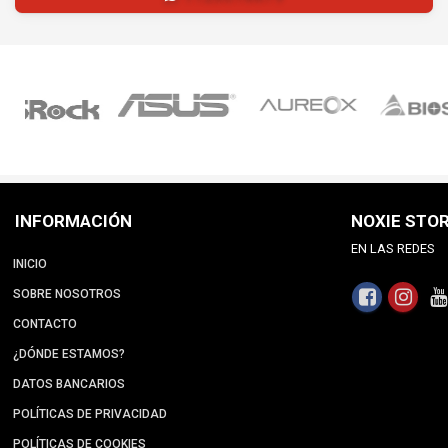
INFORMACIÓN
NOXIE STO
EN LAS REDES
INICIO
SOBRE NOSOTROS
CONTACTO
¿DÓNDE ESTAMOS?
DATOS BANCARIOS
POLÍTICAS DE PRIVACIDAD
POLÍTICAS DE COOKIES