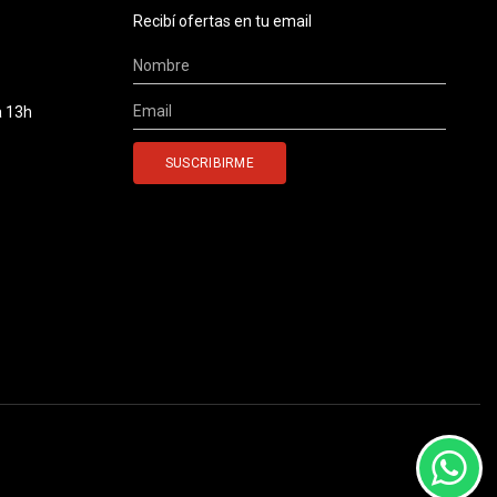
Recibí ofertas en tu email
a 13h