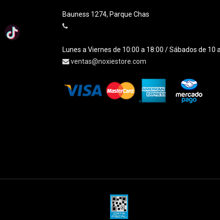
Bauness 1274, Parque Chas
Lunes a Viernes de 10:00 a 18:00 / Sábados de 10 
ventas@noxiestore.com