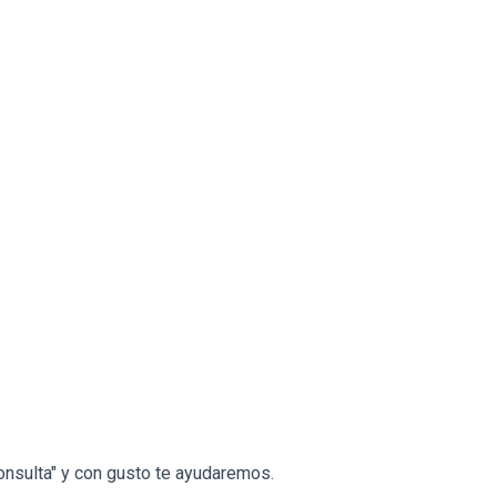
onsulta" y con gusto te ayudaremos.