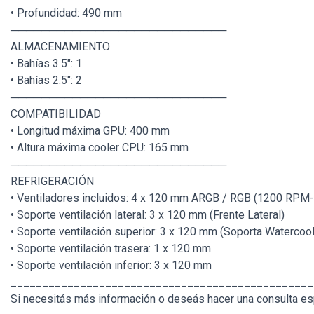
• Profundidad: 490 mm
────────────────────────────
ALMACENAMIENTO
• Bahías 3.5": 1
• Bahías 2.5": 2
────────────────────────────
COMPATIBILIDAD
• Longitud máxima GPU: 400 mm
• Altura máxima cooler CPU: 165 mm
────────────────────────────
REFRIGERACIÓN
• Ventiladores incluidos: 4 x 120 mm ARGB / RGB (1200 RPM-
• Soporte ventilación lateral: 3 x 120 mm (Frente Lateral)
• Soporte ventilación superior: 3 x 120 mm (Soporta Waterco
• Soporte ventilación trasera: 1 x 120 mm
• Soporte ventilación inferior: 3 x 120 mm
________________________________________________
Si necesitás más información o deseás hacer una consulta esp