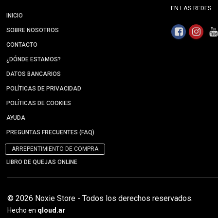
EN LAS REDES
INICIO
SOBRE NOSOTROS
CONTACTO
¿DÓNDE ESTAMOS?
DATOS BANCARIOS
POLÍTICAS DE PRIVACIDAD
POLÍTICAS DE COOKIES
AYUDA
PREGUNTAS FRECUENTES (FAQ)
ARREPENTIMIENTO DE COMPRA
LIBRO DE QUEJAS ONLINE
© 2026 Noxie Store - Todos los derechos reservados.
Hecho en
qloud.ar