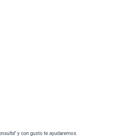
onsulta" y con gusto te ayudaremos.