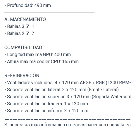
• Profundidad: 490 mm
────────────────────────────
ALMACENAMIENTO
• Bahías 3.5": 1
• Bahías 2.5": 2
────────────────────────────
COMPATIBILIDAD
• Longitud máxima GPU: 400 mm
• Altura máxima cooler CPU: 165 mm
────────────────────────────
REFRIGERACIÓN
• Ventiladores incluidos: 4 x 120 mm ARGB / RGB (1200 RPM-
• Soporte ventilación lateral: 3 x 120 mm (Frente Lateral)
• Soporte ventilación superior: 3 x 120 mm (Soporta Waterco
• Soporte ventilación trasera: 1 x 120 mm
• Soporte ventilación inferior: 3 x 120 mm
________________________________________________
Si necesitás más información o deseás hacer una consulta esp