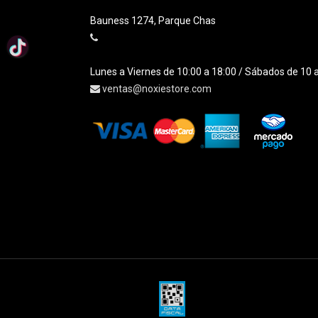
Bauness 1274, Parque Chas
Lunes a Viernes de 10:00 a 18:00 / Sábados de 10 
ventas@noxiestore.com