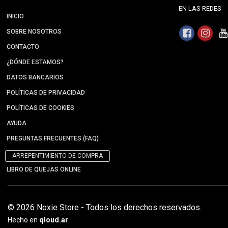
EN LAS REDES
INICIO
SOBRE NOSOTROS
CONTACTO
¿DÓNDE ESTAMOS?
DATOS BANCARIOS
POLÍTICAS DE PRIVACIDAD
POLÍTICAS DE COOKIES
AYUDA
PREGUNTAS FRECUENTES (FAQ)
ARREPENTIMIENTO DE COMPRA
LIBRO DE QUEJAS ONLINE
© 2026 Noxie Store - Todos los derechos reservados.
Hecho en
qloud.ar