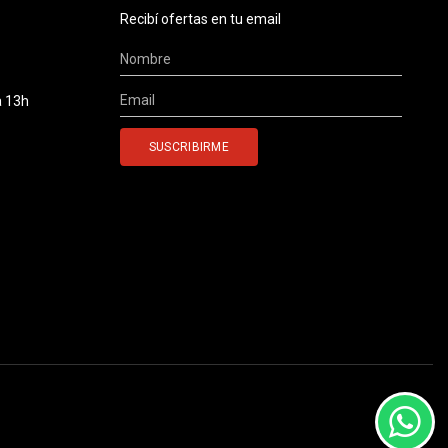
Recibí ofertas en tu email
a 13h