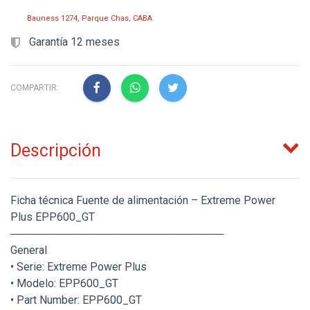
Bauness 1274, Parque Chas, CABA
Garantía 12 meses
COMPARTIR:
Descripción
Ficha técnica Fuente de alimentación – Extreme Power
Plus EPP600_GT
────────────────────────────
General
• Serie: Extreme Power Plus
• Modelo: EPP600_GT
• Part Number: EPP600_GT