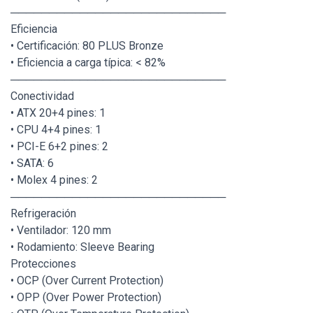
────────────────────────────
Eficiencia
• Certificación: 80 PLUS Bronze
• Eficiencia a carga típica: < 82%
────────────────────────────
Conectividad
• ATX 20+4 pines: 1
• CPU 4+4 pines: 1
• PCI-E 6+2 pines: 2
• SATA: 6
• Molex 4 pines: 2
────────────────────────────
Refrigeración
• Ventilador: 120 mm
• Rodamiento: Sleeve Bearing
Protecciones
• OCP (Over Current Protection)
• OPP (Over Power Protection)