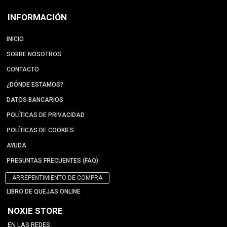
INFORMACIÓN
INICIO
SOBRE NOSOTROS
CONTACTO
¿DÓNDE ESTAMOS?
DATOS BANCARIOS
POLÍTICAS DE PRIVACIDAD
POLÍTICAS DE COOKIES
AYUDA
PREGUNTAS FRECUENTES (FAQ)
ARREPENTIMIENTO DE COMPRA
LIBRO DE QUEJAS ONLINE
NOXIE STORE
EN LAS REDES