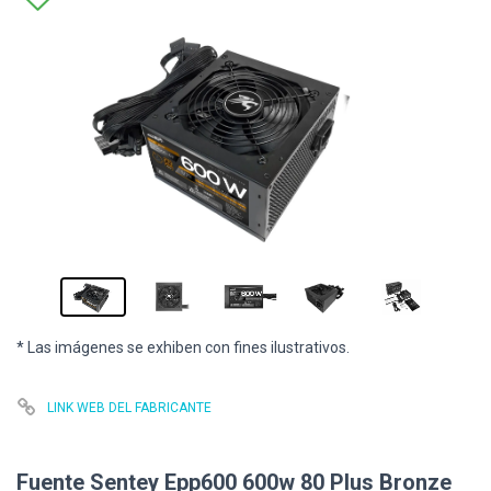
* Las imágenes se exhiben con fines ilustrativos.
LINK WEB DEL FABRICANTE
Fuente Sentey Epp600 600w 80 Plus Bronze