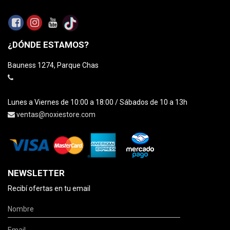
¿DÓNDE ESTAMOS?
Bauness 1274, Parque Chas
Lunes a Viernes de 10:00 a 18:00 / Sábados de 10 a 13h
ventas@noxiestore.com
NEWSLETTER
Recibí ofertas en tu email