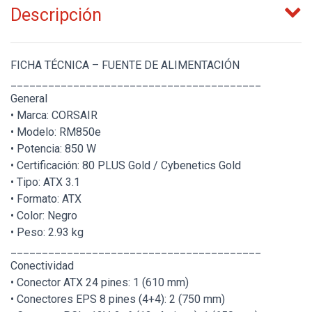
Descripción
FICHA TÉCNICA – FUENTE DE ALIMENTACIÓN
________________________________________
General
• Marca: CORSAIR
• Modelo: RM850e
• Potencia: 850 W
• Certificación: 80 PLUS Gold / Cybenetics Gold
• Tipo: ATX 3.1
• Formato: ATX
• Color: Negro
• Peso: 2.93 kg
________________________________________
Conectividad
• Conector ATX 24 pines: 1 (610 mm)
• Conectores EPS 8 pines (4+4): 2 (750 mm)