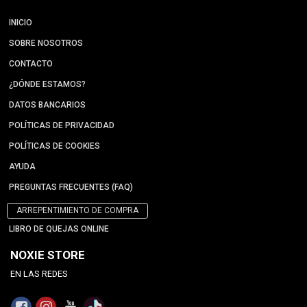
INICIO
SOBRE NOSOTROS
CONTACTO
¿DÓNDE ESTAMOS?
DATOS BANCARIOS
POLÍTICAS DE PRIVACIDAD
POLÍTICAS DE COOKIES
AYUDA
PREGUNTAS FRECUENTES (FAQ)
ARREPENTIMIENTO DE COMPRA
LIBRO DE QUEJAS ONLINE
NOXIE STORE
EN LAS REDES