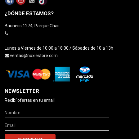
¿DÓNDE ESTAMOS?
Bauness 1274, Parque Chas
Lunes a Viernes de 10:00 a 18:00 / Sábados de 10 a 13h
ventas@noxiestore.com
NEWSLETTER
Recibí ofertas en tu email