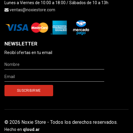
Lunes a Viernes de 10:00 a 18:00 / Sábados de 10 a 13h
ventas@noxiestore.com
NEWSLETTER
Recibí ofertas en tu email
© 2026 Noxie Store - Todos los derechos reservados.
Hecho en
qloud.ar