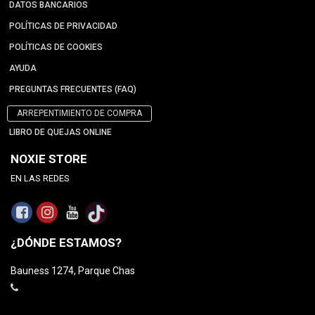
DATOS BANCARIOS
POLÍTICAS DE PRIVACIDAD
POLÍTICAS DE COOKIES
AYUDA
PREGUNTAS FRECUENTES (FAQ)
ARREPENTIMIENTO DE COMPRA
LIBRO DE QUEJAS ONLINE
NOXIE STORE
EN LAS REDES
¿DÓNDE ESTAMOS?
Bauness 1274, Parque Chas