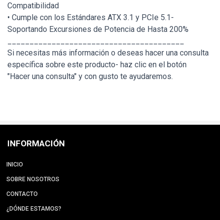
Compatibilidad
• Cumple con los Estándares ATX 3.1 y PCIe 5.1-
Soportando Excursiones de Potencia de Hasta 200%
________________________________________
Si necesitas más información o deseas hacer una consulta
específica sobre este producto- haz clic en el botón
"Hacer una consulta" y con gusto te ayudaremos.
INFORMACIÓN
INICIO
SOBRE NOSOTROS
CONTACTO
¿DÓNDE ESTAMOS?