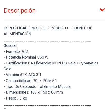
Descripción
ESPECIFICACIONES DEL PRODUCTO – FUENTE DE
ALIMENTACIÓN
________________________________________
General
• Formato: ATX
• Potencia Nominal: 850 W
• Certificación De Eficiencia: 80 PLUS Gold / Cybenetics
Gold
• Versión ATX: ATX 3.1
• Compatibilidad PCIe: PCIe 5.1
• Tipo De Cableado: Totalmente Modular
• Dimensiones: 160 x 150 x 86 mm
• Peso: 3.3 kg
________________________________________