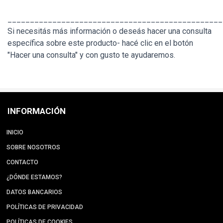
________________________________________________
Si necesitás más información o deseás hacer una consulta
específica sobre este producto- hacé clic en el botón
"Hacer una consulta" y con gusto te ayudaremos.
INFORMACIÓN
INICIO
SOBRE NOSOTROS
CONTACTO
¿DÓNDE ESTAMOS?
DATOS BANCARIOS
POLÍTICAS DE PRIVACIDAD
POLÍTICAS DE COOKIES