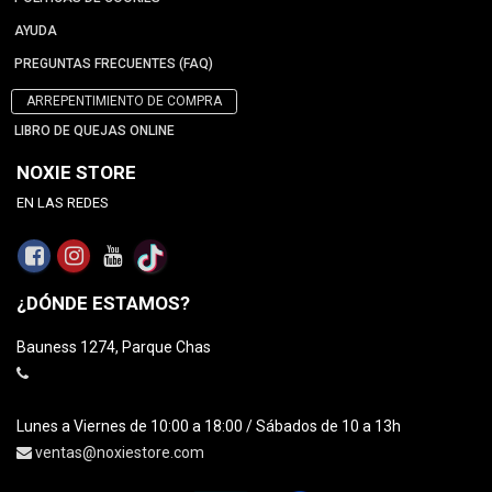
AYUDA
PREGUNTAS FRECUENTES (FAQ)
ARREPENTIMIENTO DE COMPRA
LIBRO DE QUEJAS ONLINE
NOXIE STORE
EN LAS REDES
¿DÓNDE ESTAMOS?
Bauness 1274, Parque Chas
Lunes a Viernes de 10:00 a 18:00 / Sábados de 10 a 13h
ventas@noxiestore.com