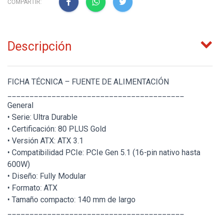
COMPARTIR:
Descripción
FICHA TÉCNICA – FUENTE DE ALIMENTACIÓN
________________________________________
General
• Serie: Ultra Durable
• Certificación: 80 PLUS Gold
• Versión ATX: ATX 3.1
• Compatibilidad PCIe: PCIe Gen 5.1 (16-pin nativo hasta
600W)
• Diseño: Fully Modular
• Formato: ATX
• Tamaño compacto: 140 mm de largo
________________________________________