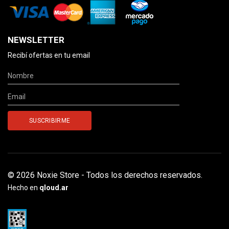
NEWSLETTER
Recibí ofertas en tu email
© 2026 Noxie Store - Todos los derechos reservados.
Hecho en
qloud.ar