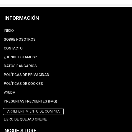
INFORMACIÓN
INICIO
SOBRE NOSOTROS
CONTACTO
¿DÓNDE ESTAMOS?
DATOS BANCARIOS
POLÍTICAS DE PRIVACIDAD
POLÍTICAS DE COOKIES
AYUDA
PREGUNTAS FRECUENTES (FAQ)
ARREPENTIMIENTO DE COMPRA
LIBRO DE QUEJAS ONLINE
NOXIE STORE