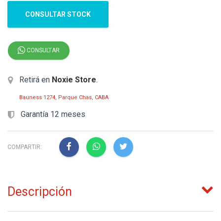
CONSULTAR STOCK
CONSULTAR
Retirá en
Noxie Store
.
Bauness 1274, Parque Chas, CABA
Garantía 12 meses
COMPARTIR:
Descripción