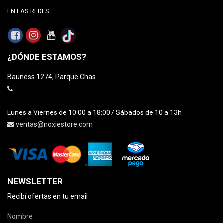
EN LAS REDES
¿DÓNDE ESTAMOS?
Bauness 1274, Parque Chas
Lunes a Viernes de 10:00 a 18:00 / Sábados de 10 a 13h
ventas@noxiestore.com
NEWSLETTER
Recibí ofertas en tu email