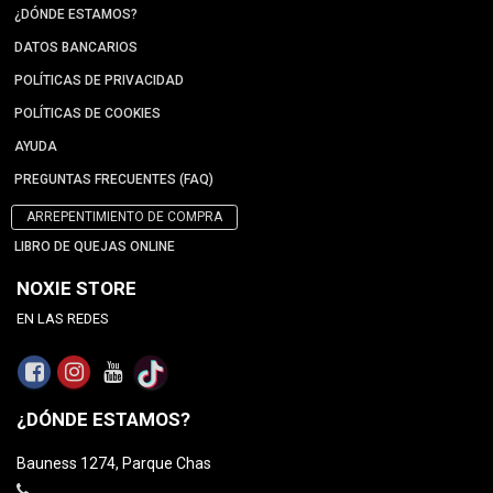
¿DÓNDE ESTAMOS?
DATOS BANCARIOS
POLÍTICAS DE PRIVACIDAD
POLÍTICAS DE COOKIES
AYUDA
PREGUNTAS FRECUENTES (FAQ)
ARREPENTIMIENTO DE COMPRA
LIBRO DE QUEJAS ONLINE
NOXIE STORE
EN LAS REDES
¿DÓNDE ESTAMOS?
Bauness 1274, Parque Chas