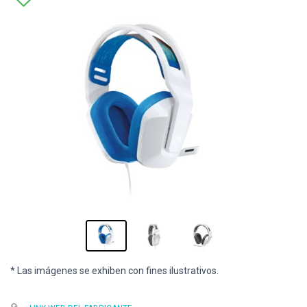
* Las imágenes se exhiben con fines ilustrativos.