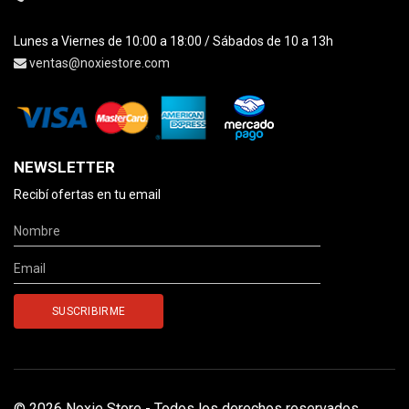
Lunes a Viernes de 10:00 a 18:00 / Sábados de 10 a 13h
ventas@noxiestore.com
NEWSLETTER
Recibí ofertas en tu email
© 2026 Noxie Store - Todos los derechos reservados.