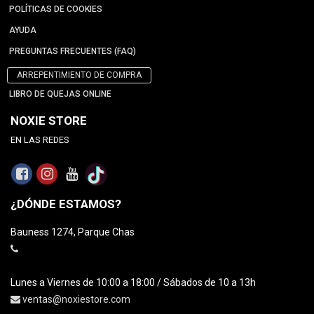
POLÍTICAS DE COOKIES
AYUDA
PREGUNTAS FRECUENTES (FAQ)
ARREPENTIMIENTO DE COMPRA
LIBRO DE QUEJAS ONLINE
NOXIE STORE
EN LAS REDES
¿DÓNDE ESTAMOS?
Bauness 1274, Parque Chas
Lunes a Viernes de 10:00 a 18:00 / Sábados de 10 a 13h
ventas@noxiestore.com