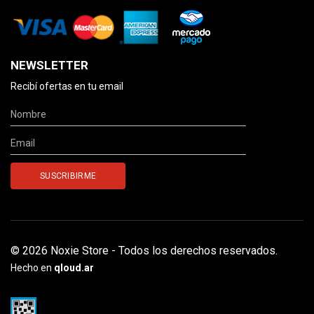
NEWSLETTER
Recibí ofertas en tu email
© 2026 Noxie Store - Todos los derechos reservados.
Hecho en
qloud.ar