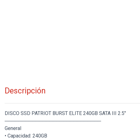
Descripción
DISCO SSD PATRIOT BURST ELITE 240GB SATA III 2.5"
────────────────────────────
General
• Capacidad: 240GB