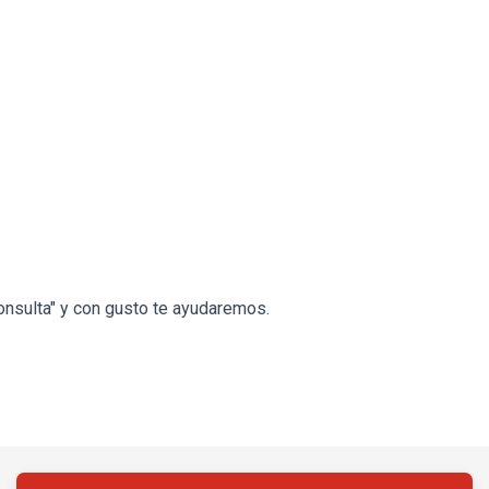
onsulta" y con gusto te ayudaremos.