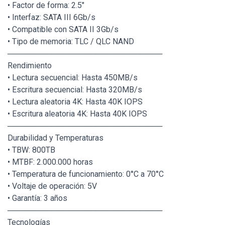
• Factor de forma: 2.5"
• Interfaz: SATA III 6Gb/s
• Compatible con SATA II 3Gb/s
• Tipo de memoria: TLC / QLC NAND
────────────────────────────
Rendimiento
• Lectura secuencial: Hasta 450MB/s
• Escritura secuencial: Hasta 320MB/s
• Lectura aleatoria 4K: Hasta 40K IOPS
• Escritura aleatoria 4K: Hasta 40K IOPS
────────────────────────────
Durabilidad y Temperaturas
• TBW: 800TB
• MTBF: 2.000.000 horas
• Temperatura de funcionamiento: 0°C a 70°C
• Voltaje de operación: 5V
• Garantía: 3 años
────────────────────────────
Tecnologías