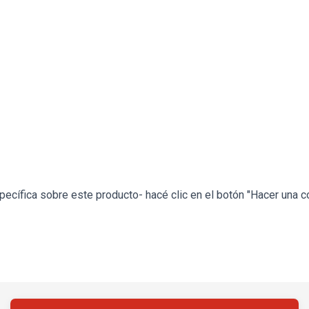
ecífica sobre este producto- hacé clic en el botón "Hacer una c