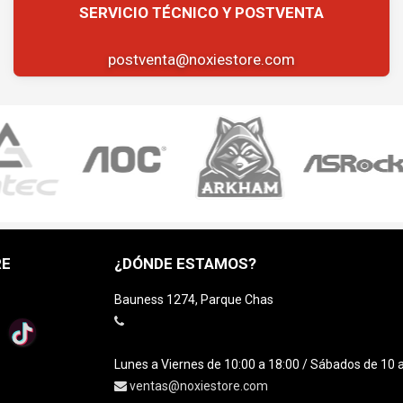
postventa@noxiestore.com
RE
¿DÓNDE ESTAMOS?
Bauness 1274, Parque Chas
Lunes a Viernes de 10:00 a 18:00 / Sábados de 10 
ventas@noxiestore.com