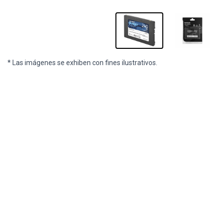
* Las imágenes se exhiben con fines ilustrativos.