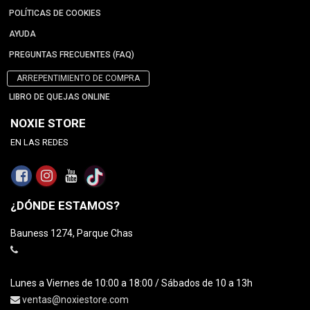
POLÍTICAS DE COOKIES
AYUDA
PREGUNTAS FRECUENTES (FAQ)
ARREPENTIMIENTO DE COMPRA
LIBRO DE QUEJAS ONLINE
NOXIE STORE
EN LAS REDES
¿DÓNDE ESTAMOS?
Bauness 1274, Parque Chas
Lunes a Viernes de 10:00 a 18:00 / Sábados de 10 a 13h
ventas@noxiestore.com