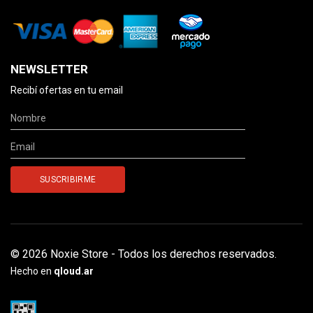
NEWSLETTER
Recibí ofertas en tu email
© 2026 Noxie Store - Todos los derechos reservados.
Hecho en
qloud.ar