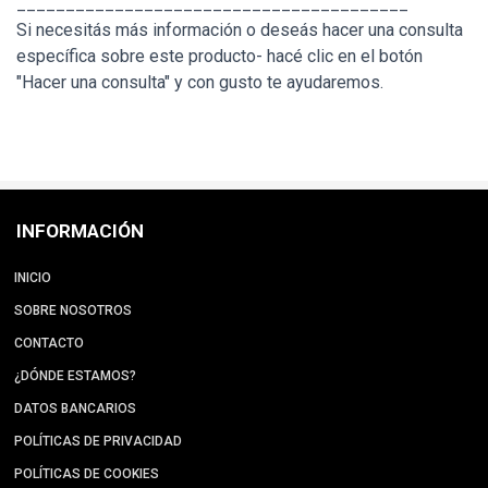
________________________________________
Si necesitás más información o deseás hacer una consulta
específica sobre este producto- hacé clic en el botón
"Hacer una consulta" y con gusto te ayudaremos.
INFORMACIÓN
INICIO
SOBRE NOSOTROS
CONTACTO
¿DÓNDE ESTAMOS?
DATOS BANCARIOS
POLÍTICAS DE PRIVACIDAD
POLÍTICAS DE COOKIES