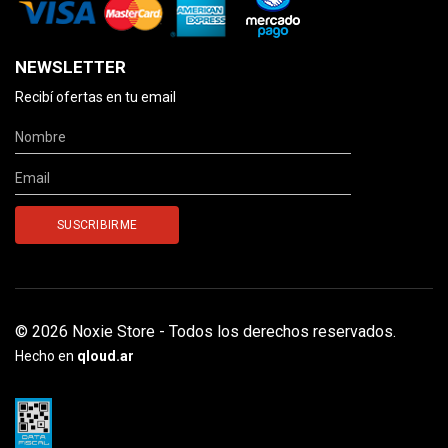
NEWSLETTER
Recibí ofertas en tu email
© 2026 Noxie Store - Todos los derechos reservados.
Hecho en
qloud.ar