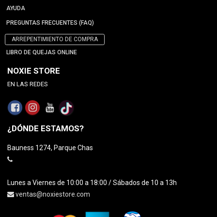
AYUDA
PREGUNTAS FRECUENTES (FAQ)
ARREPENTIMIENTO DE COMPRA
LIBRO DE QUEJAS ONLINE
NOXIE STORE
EN LAS REDES
¿DÓNDE ESTAMOS?
Bauness 1274, Parque Chas
Lunes a Viernes de 10:00 a 18:00 / Sábados de 10 a 13h
ventas@noxiestore.com