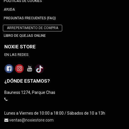
POLÍTICAS DE COOKIES
AYUDA
PREGUNTAS FRECUENTES (FAQ)
ARREPENTIMIENTO DE COMPRA
LIBRO DE QUEJAS ONLINE
NOXIE STORE
EN LAS REDES
¿DÓNDE ESTAMOS?
Bauness 1274, Parque Chas
Lunes a Viernes de 10:00 a 18:00 / Sábados de 10 a 13h
ventas@noxiestore.com