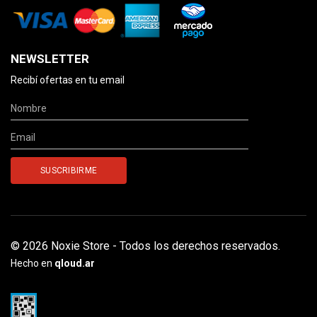
NEWSLETTER
Recibí ofertas en tu email
© 2026 Noxie Store - Todos los derechos reservados.
Hecho en
qloud.ar